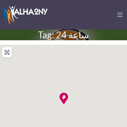
Tag: 24 ساعة