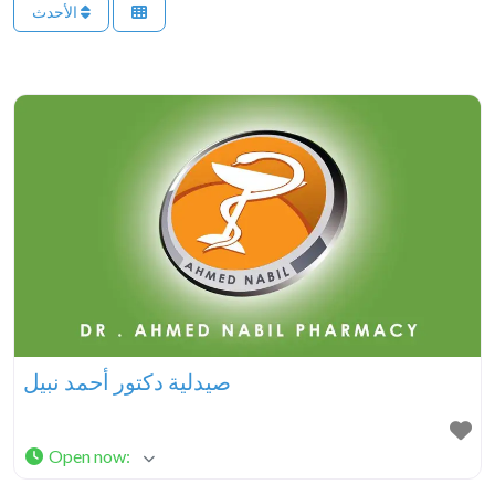
الأحدث
صيدلية دكتور أحمد نبيل
Open now
: