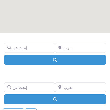
بقرب
إبحث عن
Search
بقرب
إبحث عن
Search