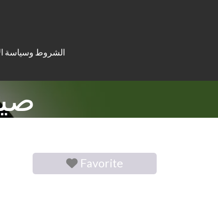
الشروط وسياسة ال
صيد
Favorite