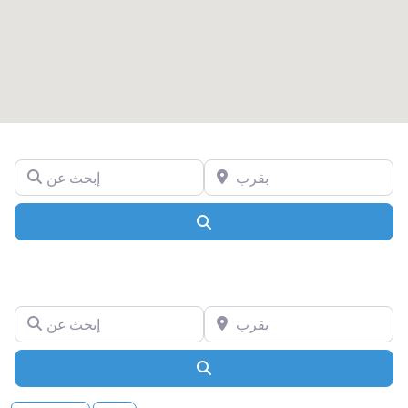
بقرب
إبحث عن
Search
بقرب
إبحث عن
Search