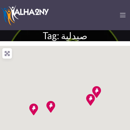
Tag: صيدلية