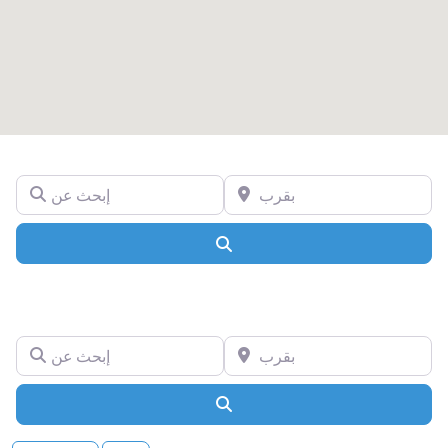
بقرب
إبحث عن
Search
بقرب
إبحث عن
Search