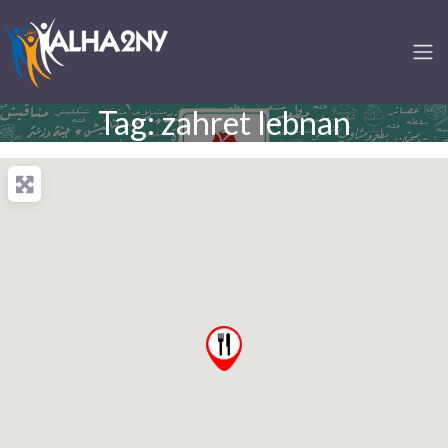
Tag: zahret lebnan