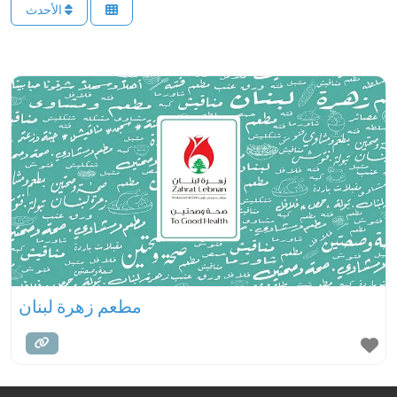
الأحدث
مطعم زهرة لبنان