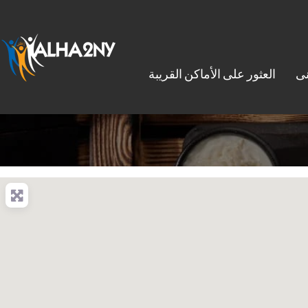
نى
العثور على الأماكن القريبة