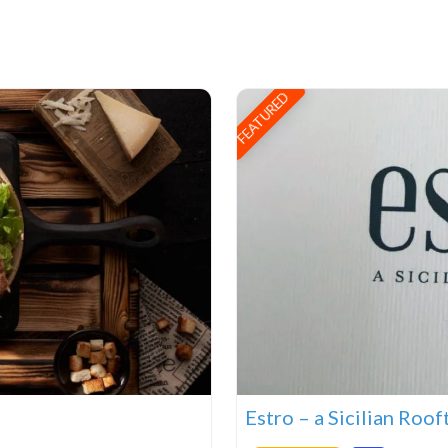
FEATURED