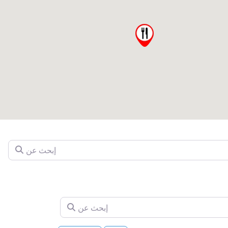
إبحث عن
إبحث عن