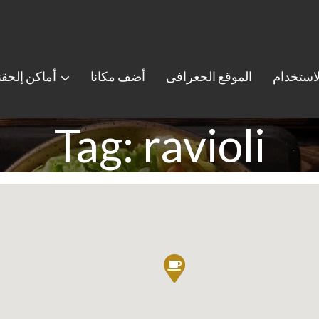
استخدام
الموقع الجغرافى
أضف مكانا
أماكن إلحق
Tag: ravioli