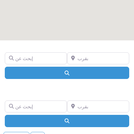
بقرب
إبحث عن
Search
بقرب
إبحث عن
Search