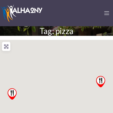
Tag: pizza