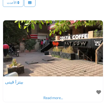
الأحدث
بيتزا فينى
.
Read more...