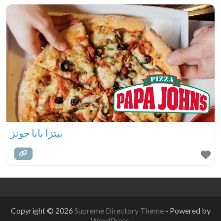
بيتزا بابا جونز
Copyright © 2026
Supreme Directory Theme
- Powered by
WordPress
.