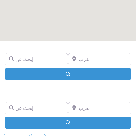
بقرب
إبحث عن
Search
بقرب
إبحث عن
Search