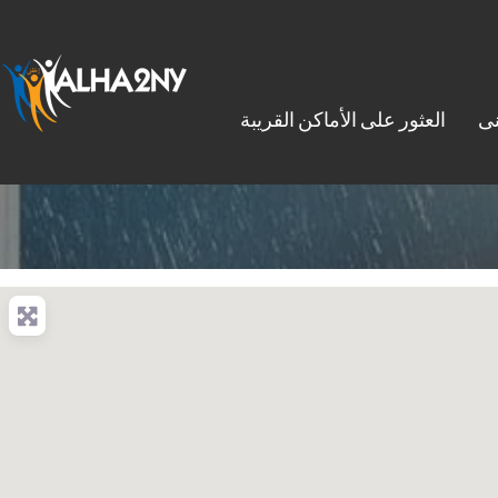
نى
العثور على الأماكن القريبة