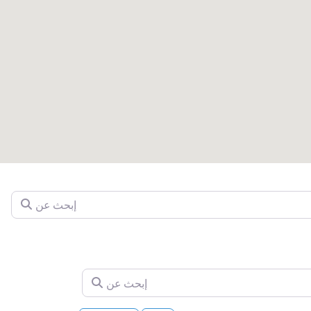
إبحث عن
إبحث عن