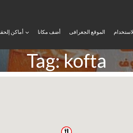
استخدام
الموقع الجغرافى
أضف مكانا
أماكن إلحق
Tag: kofta