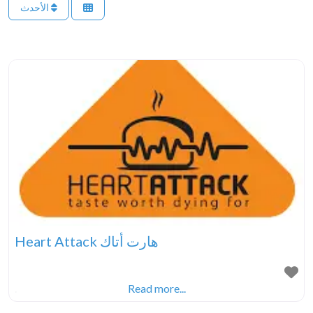
الأحدث
Heart Attack هارت أتاك
.
Read more...