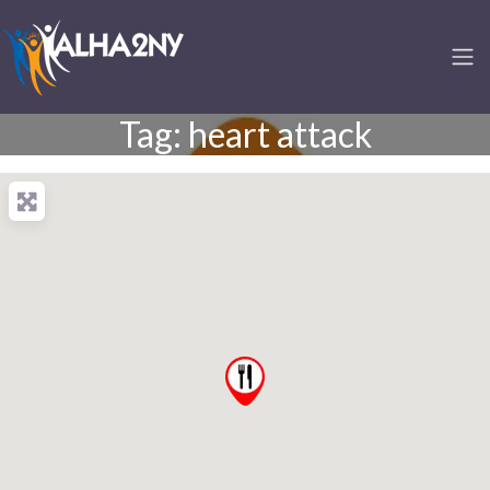
Tag: heart attack