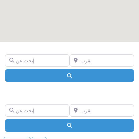
بقرب
إبحث عن
Search
بقرب
إبحث عن
Search