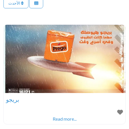
الأحدث
بريجو
.
Read more...