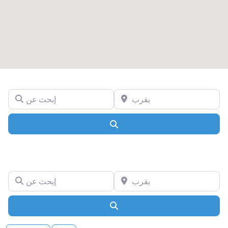
بقرب
إبحث عن
Search
بقرب
إبحث عن
Search