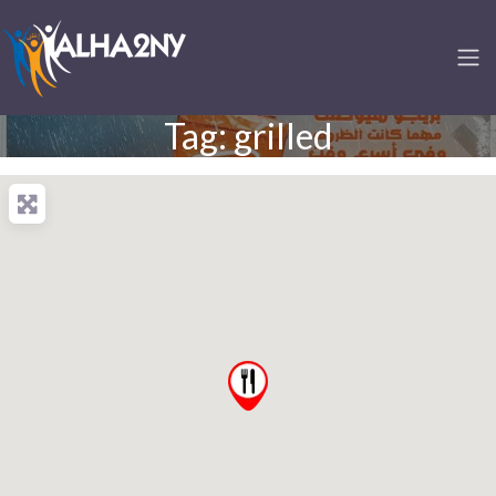
Tag: grilled