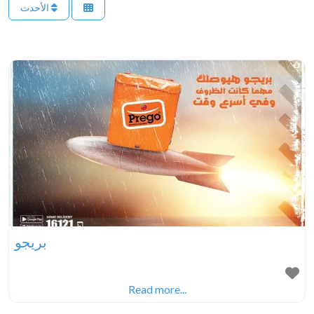
الأحدث
بريجو
.
Read more...