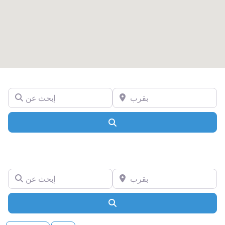
بقرب
إبحث عن
Search
بقرب
إبحث عن
Search