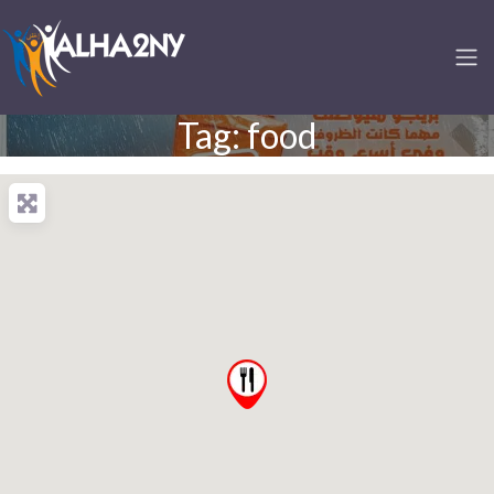
Tag: food