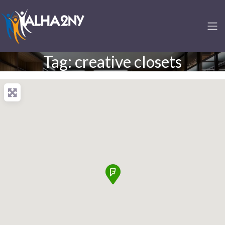
Tag: creative closets