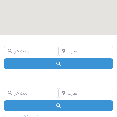
بقرب
إبحث عن
Search
بقرب
إبحث عن
Search