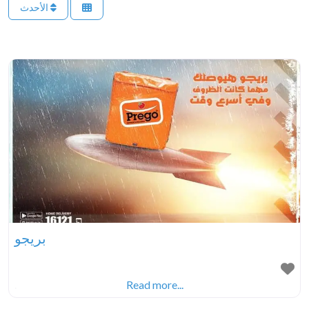
الأحدث
بريجو
.
Read more...