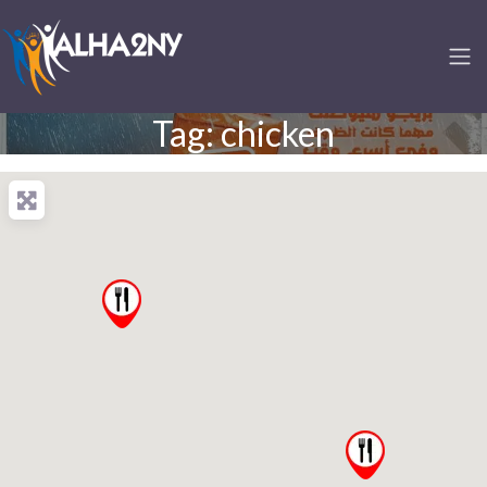
Tag: chicken