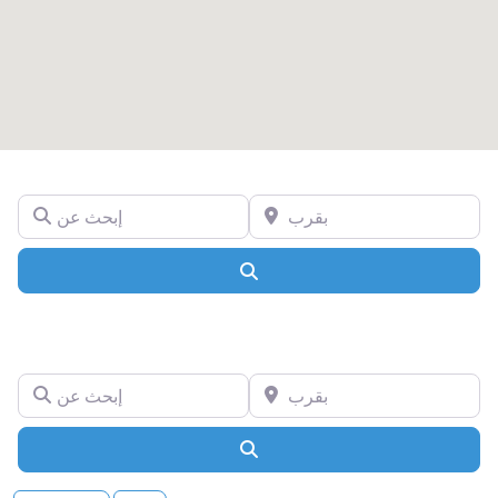
بقرب
إبحث عن
Search
بقرب
إبحث عن
Search