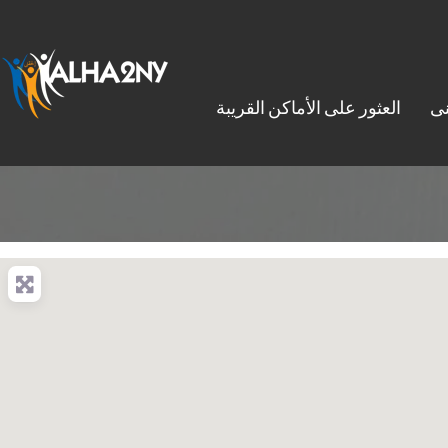
نى
العثور على الأماكن القريبة