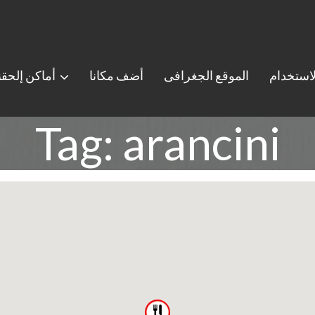
استخدام
الموقع الجغرافى
أضف مكانا
أماكن إلحق
Tag: arancini