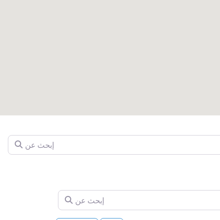
إبحث عن
إبحث عن