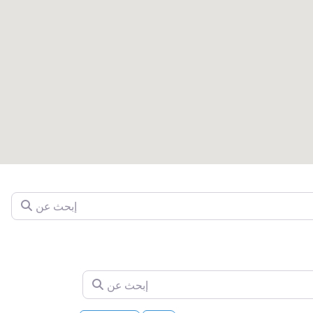
إبحث عن
إبحث عن