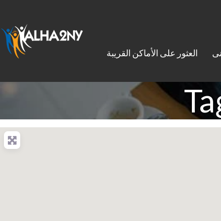
نى
العثور على الأماكن القريبة
Ta