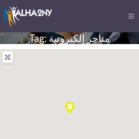
Tag: متاجر إلكترونية