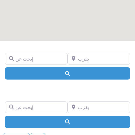
بقرب
إبحث عن
Search
بقرب
إبحث عن
Search