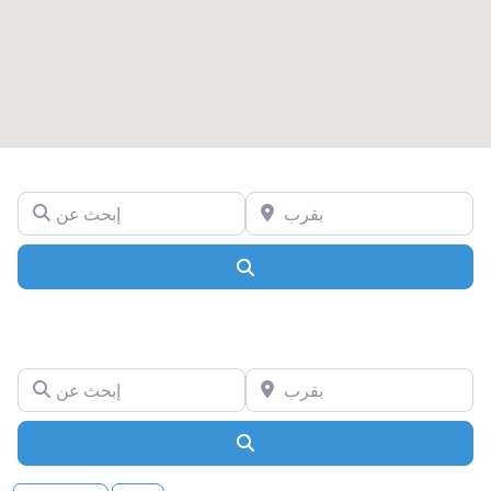
بقرب
إبحث عن
Search
بقرب
إبحث عن
Search