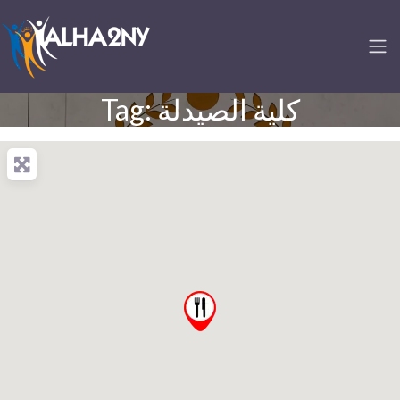
Tag: كلية الصيدلة