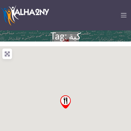
Tag: كبة