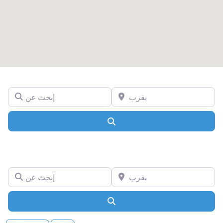
بقرب
إبحث عن
Search
بقرب
إبحث عن
Search