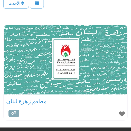
الأحدث
مطعم زهرة لبنان