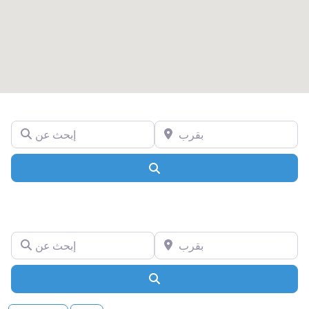
بقرب
إبحث عن
Search
بقرب
إبحث عن
Search