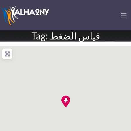
Tag: قياس الضغط