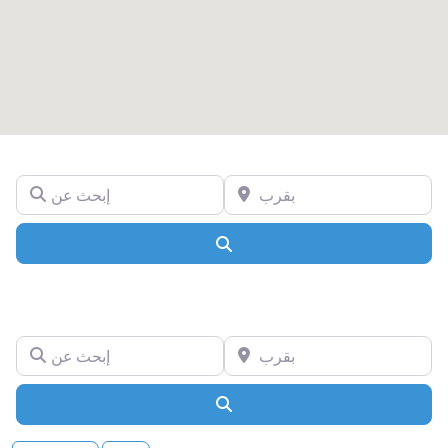
بقرب
إبحث عن
Search
بقرب
إبحث عن
Search