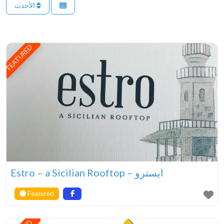
الأحدث
FEATURED
Estro – a Sicilian Rooftop – ايسترو
Featured