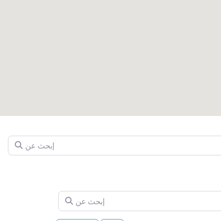
إبحث عن
إبحث عن