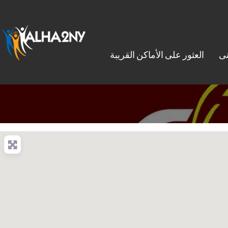
نى
العثور على الأماكن القريبة