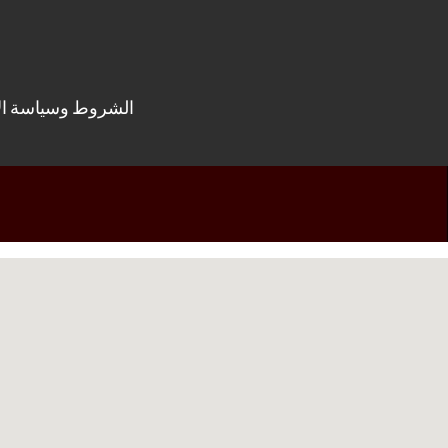
الشروط وسياسة ال