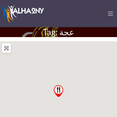
Tag: عجة