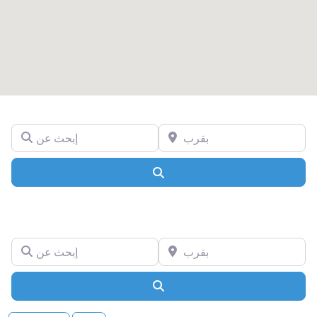
بقرب
إبحث عن
Search
بقرب
إبحث عن
Search