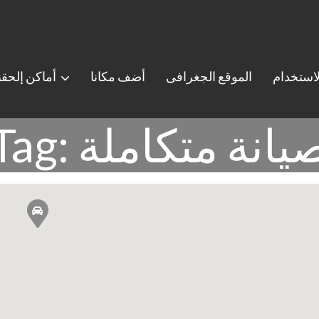
استخدام
الموقع الجغرافى
أضف مكانا
أماكن إلحق
Ta: صيانة متكاملة