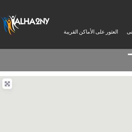
نى
العثور على الأماكن القريبة