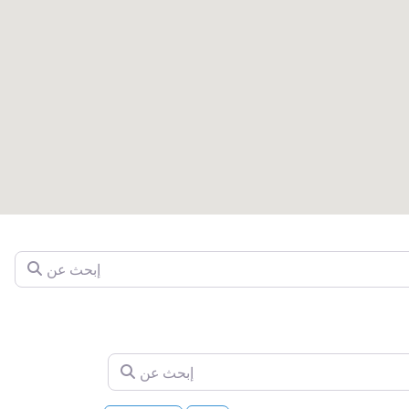
إبحث عن
إبحث عن