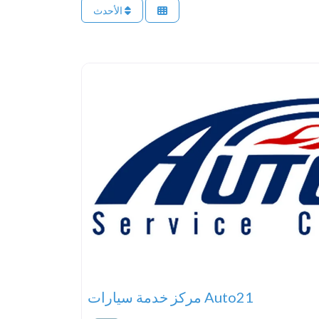
الأحدث
مركز خدمة سيارات Auto21