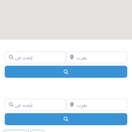
بقرب
إبحث عن
Search
بقرب
إبحث عن
Search