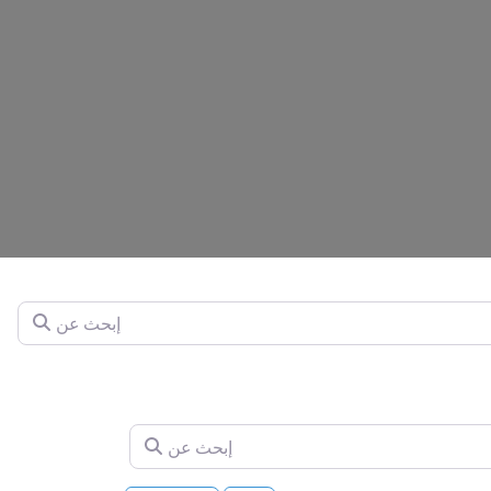
إبحث عن
إبحث عن