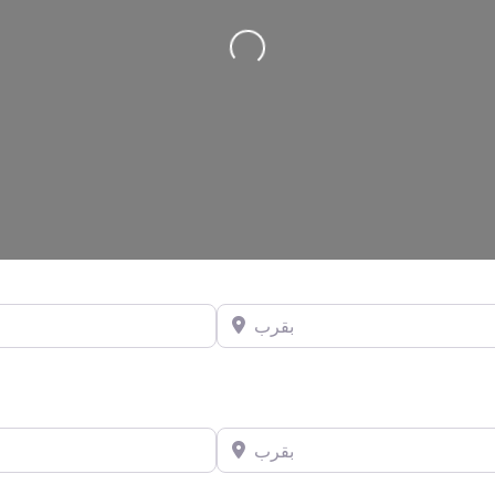
Loading...
بقرب
بقرب