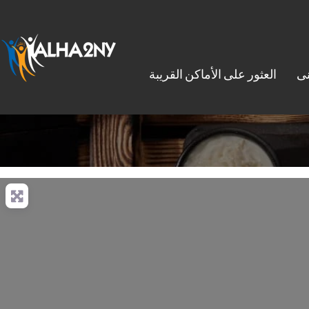
نى
العثور على الأماكن القريبة