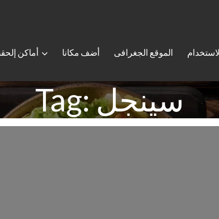
استخدام
الموقع الجغرافى
أضف مكانا
أماكن إلحق
Tag: سينجل