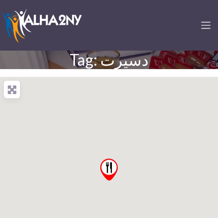
Tag: دسيرت