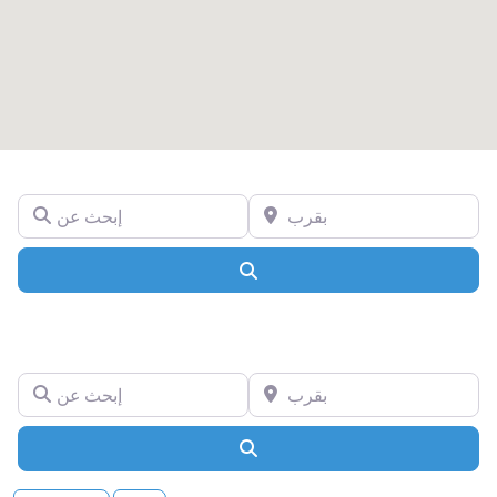
بقرب
إبحث عن
Search
بقرب
إبحث عن
Search