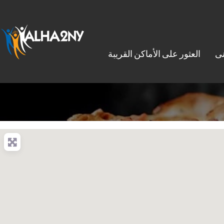
نى
العثور على الأماكن القريبة