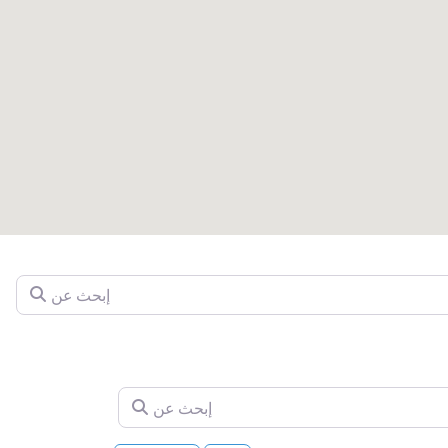
إبحث عن
إبحث عن