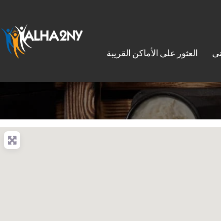
نى
العثور على الأماكن القريبة