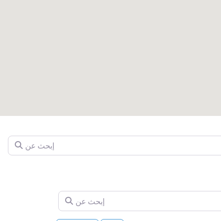
إبحث عن
إبحث عن