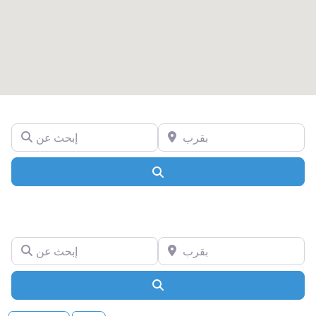
بقرب
إبحث عن
Search
بقرب
إبحث عن
Search