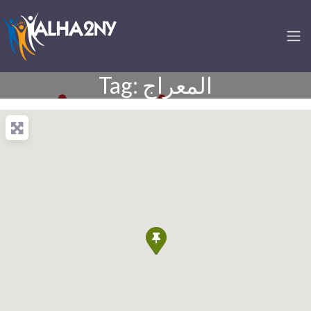
Tag: المعراج