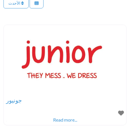
الأحدث
جونيور
.
Read more...