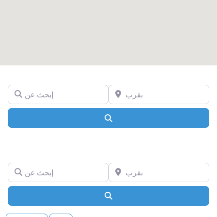
بقرب
إبحث عن
Search
بقرب
إبحث عن
Search