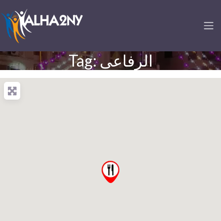
Tag: الرفاعى