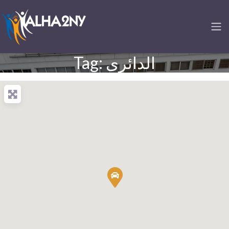
Tag: الدائرى