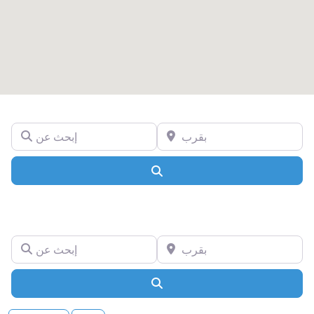
بقرب
إبحث عن
Search
بقرب
إبحث عن
Search