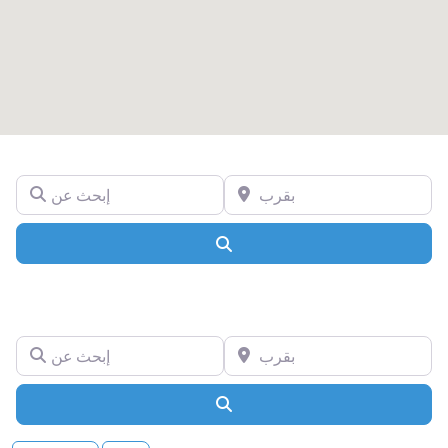
بقرب
إبحث عن
Search
بقرب
إبحث عن
Search